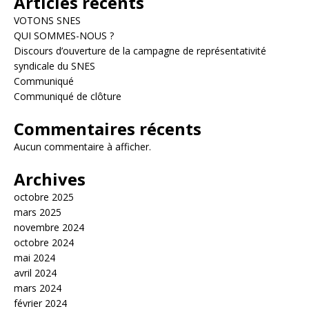
Articles récents
VOTONS SNES
QUI SOMMES-NOUS ?
Discours d’ouverture de la campagne de représentativité
syndicale du SNES
Communiqué
Communiqué de clôture
Commentaires récents
Aucun commentaire à afficher.
Archives
octobre 2025
mars 2025
novembre 2024
octobre 2024
mai 2024
avril 2024
mars 2024
février 2024