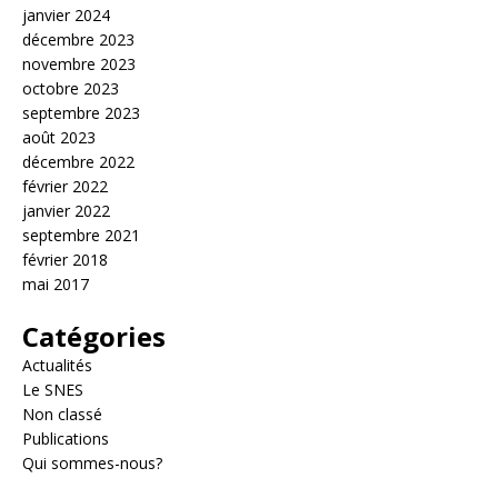
janvier 2024
décembre 2023
novembre 2023
octobre 2023
septembre 2023
août 2023
décembre 2022
février 2022
janvier 2022
septembre 2021
février 2018
mai 2017
Catégories
Actualités
Le SNES
Non classé
Publications
Qui sommes-nous?