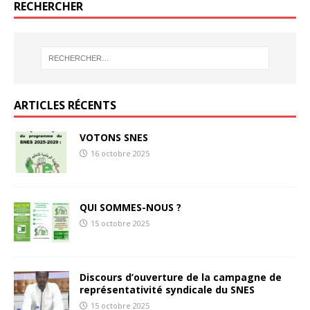
RECHERCHER
ARTICLES RÉCENTS
VOTONS SNES
16 octobre 2025
QUI SOMMES-NOUS ?
15 octobre 2025
Discours d’ouverture de la campagne de
représentativité syndicale du SNES
15 octobre 2025