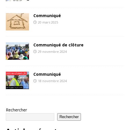
Communiqué
20 mars 2025
Communiqué de clôture
29 novembre 2024
Communiqué
18 novembre 2024
Rechercher
Rechercher