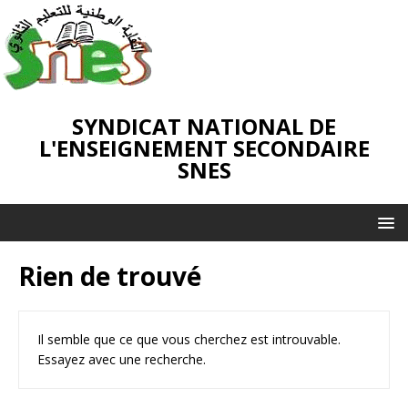
SYNDICAT NATIONAL DE
L'ENSEIGNEMENT SECONDAIRE
SNES
Rien de trouvé
Il semble que ce que vous cherchez est introuvable.
Essayez avec une recherche.