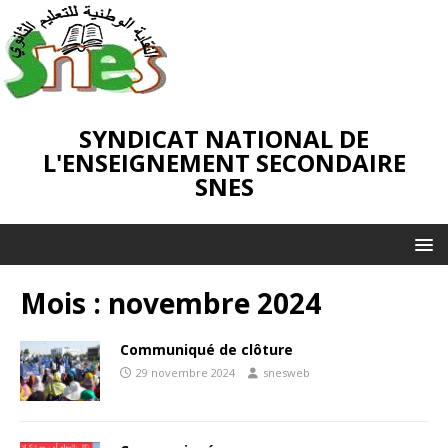
SYNDICAT NATIONAL DE
L'ENSEIGNEMENT SECONDAIRE
SNES
Mois :
novembre 2024
Communiqué de clôture
29 novembre 2024
snesweb