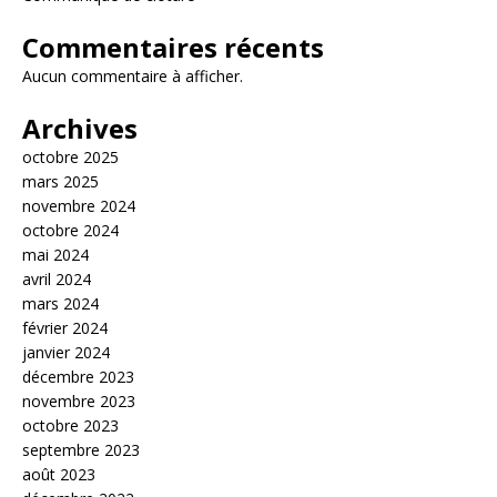
Commentaires récents
Aucun commentaire à afficher.
Archives
octobre 2025
mars 2025
novembre 2024
octobre 2024
mai 2024
avril 2024
mars 2024
février 2024
janvier 2024
décembre 2023
novembre 2023
octobre 2023
septembre 2023
août 2023