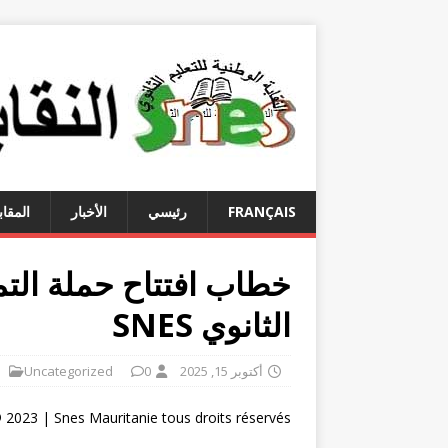
FRANÇAIS
رئيسي
الأخبار
المقاب
خطاب افتتاح حملة التمثيل
الثانوي SNES
أكتوبر 15, 2025
0
Uncategorized
 2023 | Snes Mauritanie tous droits réservés