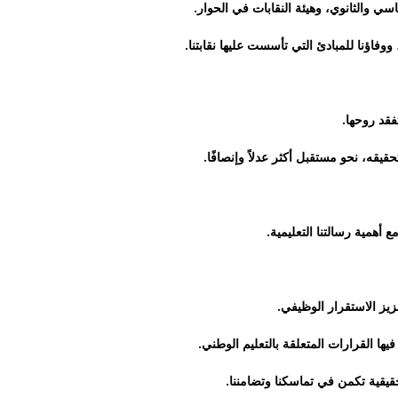
اسي والثانوي، وهيئة النقابات في الحوار
.
ووفاؤنا للمبادئ التي تأسست عليها نقابتنا.
تفقد روحها
.
أهمية رسالتنا التعليمية
.
زيز الاستقرار الوظيفي
.
فيها القرارات المتعلقة بالتعليم الوطني
.
حقيقية تكمن في تماسكنا وتضامننا
.