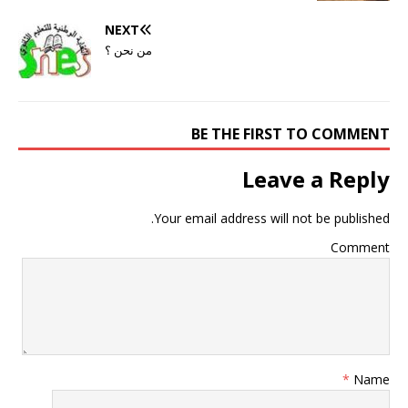
NEXT
من نحن ؟
BE THE FIRST TO COMMENT
Leave a Reply
Your email address will not be published.
Comment
*
Name