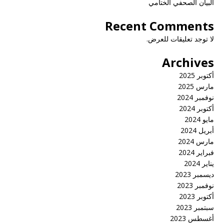
البيان الصحفي الختامي
Recent Comments
لا توجد تعليقات للعرض.
Archives
أكتوبر 2025
مارس 2025
نوفمبر 2024
أكتوبر 2024
مايو 2024
أبريل 2024
مارس 2024
فبراير 2024
يناير 2024
ديسمبر 2023
نوفمبر 2023
أكتوبر 2023
سبتمبر 2023
أغسطس 2023