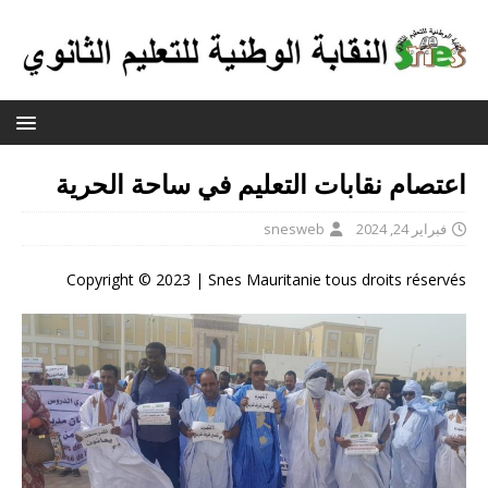
اعتصام نقابات التعليم في ساحة الحرية
فبراير 24, 2024
snesweb
Copyright © 2023 | Snes Mauritanie tous droits réservés