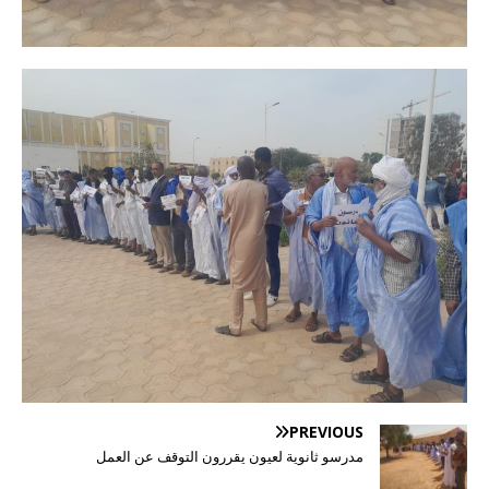
PREVIOUS
مدرسو ثانوية لعيون يقررون التوقف عن العمل