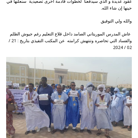
عقود عديدة و الذي سيدفعنا لخطوات قادمة أخرى تصعيدية سنعلنها في
حينها إن شاء الله.
والله ولي التوفيق
عاش المدرس الموريتاني الصامد داخل قلاع التعليم رغم جيوش الظلم
والفساد التي تحاصره وتنتهش كرامته عن المكتب التفيذي بتاريخ : 21 /
02 / 2024