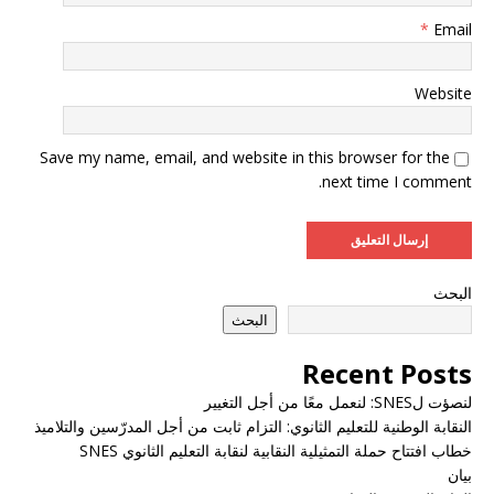
*
Email
Website
Save my name, email, and website in this browser for the
next time I comment.
البحث
البحث
Recent Posts
لنصؤت لSNES: لنعمل معًا من أجل التغيير
النقابة الوطنية للتعليم الثانوي: التزام ثابت من أجل المدرّسين والتلاميذ
خطاب افتتاح حملة التمثيلية النقابية لنقابة التعليم الثانوي SNES
بيان