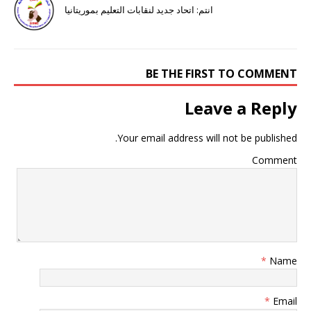
انتم: اتحاد جديد لنقابات التعليم بموريتانيا
BE THE FIRST TO COMMENT
Leave a Reply
Your email address will not be published.
Comment
*
Name
*
Email