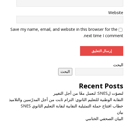
Website
Save my name, email, and website in this browser for the
next time I comment.
البحث
البحث
Recent Posts
لنصؤت لSNES: لنعمل معًا من أجل التغيير
النقابة الوطنية للتعليم الثانوي: التزام ثابت من أجل المدرّسين والتلاميذ
خطاب افتتاح حملة التمثيلية النقابية لنقابة التعليم الثانوي SNES
بيان
البيان الصحفي الختامي