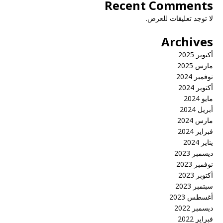
Recent Comments
لا توجد تعليقات للعرض.
Archives
أكتوبر 2025
مارس 2025
نوفمبر 2024
أكتوبر 2024
مايو 2024
أبريل 2024
مارس 2024
فبراير 2024
يناير 2024
ديسمبر 2023
نوفمبر 2023
أكتوبر 2023
سبتمبر 2023
أغسطس 2023
ديسمبر 2022
فبراير 2022