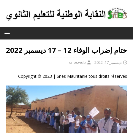
ختام إضراب الوفاء 12 – 17 ديسمبر 2022
ديسمبر 17, 2022
snesweb
Copyright © 2023 | Snes Mauritanie tous droits réservés